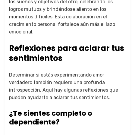
los sueños y objetivos del otro, celebrando los
logros mutuos y brindándose aliento en los
momentos difíciles. Esta colaboración en el
crecimiento personal fortalece aún más el lazo
emocional.
Reflexiones para aclarar tus
sentimientos
Determinar si estás experimentando amor
verdadero también requiere una profunda
introspección. Aquí hay algunas reflexiones que
pueden ayudarte a aclarar tus sentimientos:
¿Te sientes completo o
dependiente?