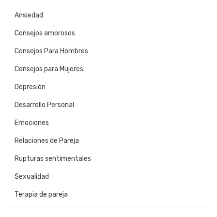
Ansiedad
Consejos amorosos
Consejos Para Hombres
Consejos para Mujeres
Depresión
Desarrollo Personal
Emociones
Relaciones de Pareja
Rupturas sentimentales
Sexualidad
Terapia de pareja