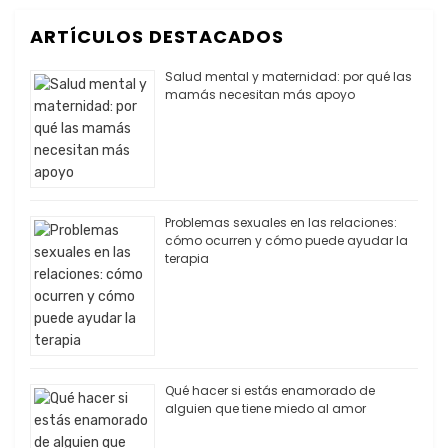
ARTÍCULOS DESTACADOS
Salud mental y maternidad: por qué las
mamás necesitan más apoyo
Problemas sexuales en las relaciones:
cómo ocurren y cómo puede ayudar la
terapia
Qué hacer si estás enamorado de
alguien que tiene miedo al amor