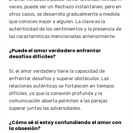
veces, puede ser un flechazo instantáneo, pero en
otros casos, se desarrolla gradualmente a medida
que conoces mejor a alguien. La clave es la
autenticidad de los sentimientos y la presencia de
las características mencionadas anteriormente.
¿Puede el amor verdadero enfrentar
desafíos difíciles?
Sí, el amor verdadero tiene la capacidad de
enfrentar desafíos y superar obstáculos. Las
relaciones auténticas se fortalecen en tiempos
difíciles, ya que la conexión profunda y la
comunicación abierta permiten a las parejas
superar juntas las adversidades.
¿Cómo sé si estoy confundiendo el amor con
la obsesión?