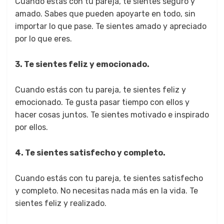
Cuando estás con tu pareja, te sientes seguro y
amado. Sabes que pueden apoyarte en todo, sin
importar lo que pase. Te sientes amado y apreciado
por lo que eres.
3. Te sientes feliz y emocionado.
Cuando estás con tu pareja, te sientes feliz y
emocionado. Te gusta pasar tiempo con ellos y
hacer cosas juntos. Te sientes motivado e inspirado
por ellos.
4. Te sientes satisfecho y completo.
Cuando estás con tu pareja, te sientes satisfecho
y completo. No necesitas nada más en la vida. Te
sientes feliz y realizado.