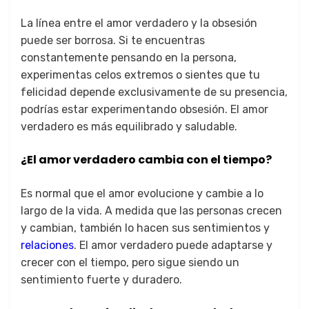
La línea entre el amor verdadero y la obsesión
puede ser borrosa. Si te encuentras
constantemente pensando en la persona,
experimentas celos extremos o sientes que tu
felicidad depende exclusivamente de su presencia,
podrías estar experimentando obsesión. El amor
verdadero es más equilibrado y saludable.
¿El amor verdadero cambia con el tiempo?
Es normal que el amor evolucione y cambie a lo
largo de la vida. A medida que las personas crecen
y cambian, también lo hacen sus sentimientos y
relaciones
. El amor verdadero puede adaptarse y
crecer con el tiempo, pero sigue siendo un
sentimiento fuerte y duradero.