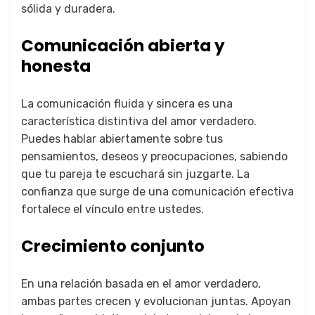
sólida y duradera.
Comunicación abierta y
honesta
La comunicación fluida y sincera es una
característica distintiva del amor verdadero.
Puedes hablar abiertamente sobre tus
pensamientos, deseos y preocupaciones, sabiendo
que tu pareja te escuchará sin juzgarte. La
confianza que surge de una comunicación efectiva
fortalece el vínculo entre ustedes.
Crecimiento conjunto
En una relación basada en el amor verdadero,
ambas partes crecen y evolucionan juntas. Apoyan