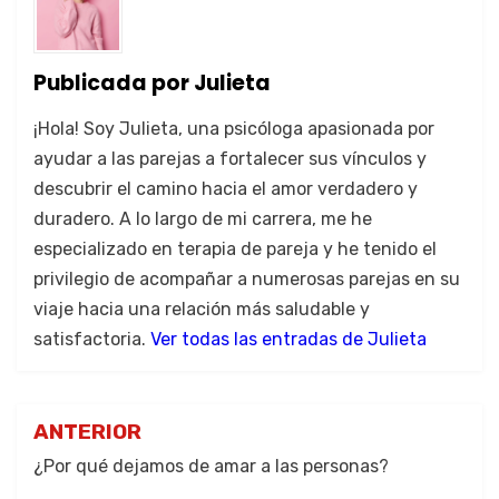
fin de la relación. Sin
cuáles son los errores
emba...
más ...
Publicada por
Julieta
¡Hola! Soy Julieta, una psicóloga apasionada por
ayudar a las parejas a fortalecer sus vínculos y
descubrir el camino hacia el amor verdadero y
duradero. A lo largo de mi carrera, me he
especializado en terapia de pareja y he tenido el
privilegio de acompañar a numerosas parejas en su
viaje hacia una relación más saludable y
satisfactoria.
Ver todas las entradas de Julieta
ANTERIOR
¿Por qué dejamos de amar a las personas?