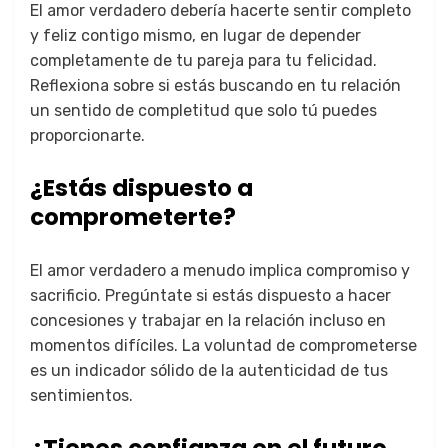
El amor verdadero debería hacerte sentir completo
y feliz contigo mismo, en lugar de depender
completamente de tu pareja para tu felicidad.
Reflexiona sobre si estás buscando en tu relación
un sentido de completitud que solo tú puedes
proporcionarte.
¿Estás dispuesto a
comprometerte?
El amor verdadero a menudo implica compromiso y
sacrificio. Pregúntate si estás dispuesto a hacer
concesiones y trabajar en la relación incluso en
momentos difíciles. La voluntad de comprometerse
es un indicador sólido de la autenticidad de tus
sentimientos.