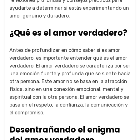
reflexiones profundas y consejos prácticos para
ayudarte a determinar si estás experimentando un
amor genuino y duradero.
¿Qué es el amor verdadero?
Antes de profundizar en cómo saber si es amor
verdadero, es importante entender qué es el amor
verdadero. El amor verdadero se caracteriza por ser
una emoción fuerte y profunda que se siente hacia
otra persona. Este amor no se basa en la atracción
física, sino en una conexión emocional, mental y
espiritual con la otra persona. El amor verdadero se
basa en el respeto, la confianza, la comunicación y
el compromiso.
Desentrañando el enigma