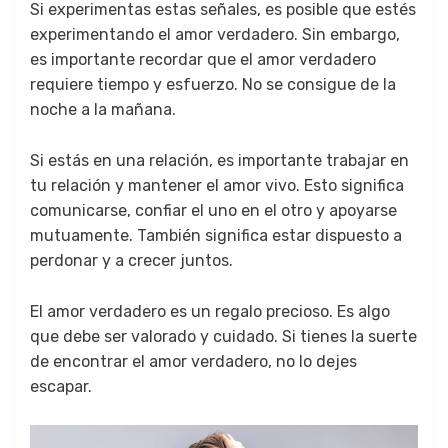
Si experimentas estas señales, es posible que estés
experimentando el amor verdadero. Sin embargo,
es importante recordar que el amor verdadero
requiere tiempo y esfuerzo. No se consigue de la
noche a la mañana.
Si estás en una relación, es importante trabajar en
tu relación y mantener el amor vivo. Esto significa
comunicarse, confiar el uno en el otro y apoyarse
mutuamente. También significa estar dispuesto a
perdonar y a crecer juntos.
El amor verdadero es un regalo precioso. Es algo
que debe ser valorado y cuidado. Si tienes la suerte
de encontrar el amor verdadero, no lo dejes
escapar.