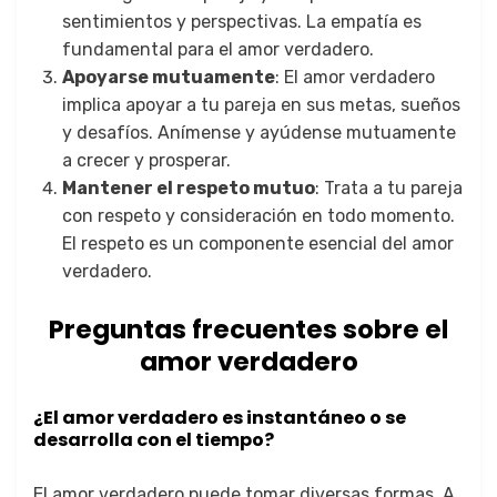
sentimientos y perspectivas. La empatía es
fundamental para el amor verdadero.
Apoyarse mutuamente
: El amor verdadero
implica apoyar a tu pareja en sus metas, sueños
y desafíos. Anímense y ayúdense mutuamente
a crecer y prosperar.
Mantener el respeto mutuo
: Trata a tu pareja
con respeto y consideración en todo momento.
El respeto es un componente esencial del amor
verdadero.
Preguntas frecuentes sobre el
amor verdadero
¿El amor verdadero es instantáneo o se
desarrolla con el tiempo?
El amor verdadero puede tomar diversas formas. A