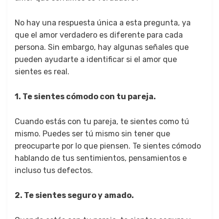
No hay una respuesta única a esta pregunta, ya
que el amor verdadero es diferente para cada
persona. Sin embargo, hay algunas señales que
pueden ayudarte a identificar si el amor que
sientes es real.
1. Te sientes cómodo con tu pareja.
Cuando estás con tu pareja, te sientes como tú
mismo. Puedes ser tú mismo sin tener que
preocuparte por lo que piensen. Te sientes cómodo
hablando de tus sentimientos, pensamientos e
incluso tus defectos.
2. Te sientes seguro y amado.