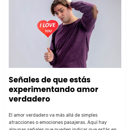
Señales de que estás
experimentando amor
verdadero
El amor verdadero va más allá de simples
atracciones o emociones pasajeras. Aquí hay
algunas señales que pueden indicar que estás en