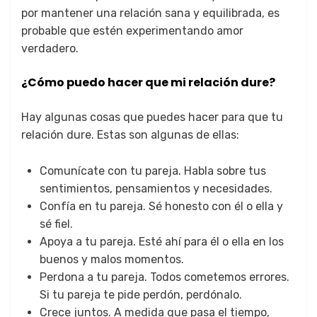
por mantener una relación sana y equilibrada, es
probable que estén experimentando amor
verdadero.
¿Cómo puedo hacer que mi relación dure?
Hay algunas cosas que puedes hacer para que tu
relación dure. Estas son algunas de ellas:
Comunícate con tu pareja. Habla sobre tus
sentimientos, pensamientos y necesidades.
Confía en tu pareja. Sé honesto con él o ella y
sé fiel.
Apoya a tu pareja. Esté ahí para él o ella en los
buenos y malos momentos.
Perdona a tu pareja. Todos cometemos errores.
Si tu pareja te pide perdón, perdónalo.
Crece juntos. A medida que pasa el tiempo,