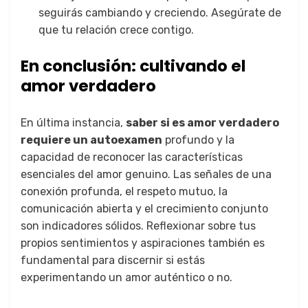
seguirás cambiando y creciendo. Asegúrate de
que tu relación crece contigo.
En conclusión: cultivando el
amor verdadero
En última instancia,
saber si es amor verdadero
requiere un autoexamen
profundo y la
capacidad de reconocer las características
esenciales del amor genuino. Las señales de una
conexión profunda, el respeto mutuo, la
comunicación abierta y el crecimiento conjunto
son indicadores sólidos. Reflexionar sobre tus
propios sentimientos y aspiraciones también es
fundamental para discernir si estás
experimentando un amor auténtico o no.