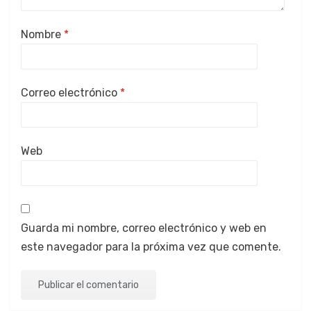
Nombre
*
Correo electrónico
*
Web
Guarda mi nombre, correo electrónico y web en
este navegador para la próxima vez que comente.