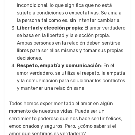
incondicional, lo que significa que no está
sujeto a condiciones o expectativas. Se ama a
la persona tal como es, sin intentar cambiarla.
Libertad y elección propia
: El amor verdadero
se basa en la libertad y la elección propia.
Ambas personas en la relación deben sentirse
libres para ser ellas mismas y tomar sus propias
decisiones.
Respeto, empatía y comunicación
: En el
amor verdadero, se utiliza el respeto, la empatía
y la comunicación para solucionar los conflictos
y mantener una relación sana.
Todos hemos experimentado el amor en algún
momento de nuestras vidas. Puede ser un
sentimiento poderoso que nos hace sentir felices,
emocionados y seguros. Pero, ¿cómo saber si el
amor que sentimos es verdadero?