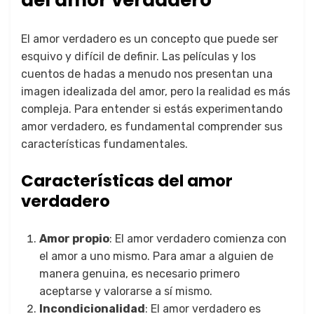
del amor verdadero
El amor verdadero es un concepto que puede ser
esquivo y difícil de definir. Las películas y los
cuentos de hadas a menudo nos presentan una
imagen idealizada del amor, pero la realidad es más
compleja. Para entender si estás experimentando
amor verdadero, es fundamental comprender sus
características fundamentales.
Características del amor
verdadero
Amor propio
: El amor verdadero comienza con
el amor a uno mismo. Para amar a alguien de
manera genuina, es necesario primero
aceptarse y valorarse a sí mismo.
Incondicionalidad
: El amor verdadero es