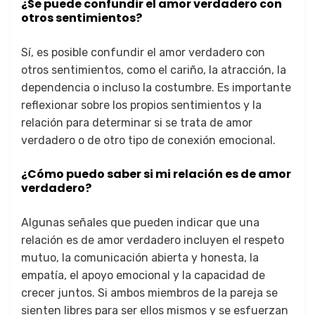
¿Se puede confundir el amor verdadero con
otros sentimientos?
Sí, es posible confundir el amor verdadero con
otros sentimientos, como el cariño, la atracción, la
dependencia o incluso la costumbre. Es importante
reflexionar sobre los propios sentimientos y la
relación para determinar si se trata de amor
verdadero o de otro tipo de conexión emocional.
¿Cómo puedo saber si mi relación es de amor
verdadero?
Algunas señales que pueden indicar que una
relación es de amor verdadero incluyen el respeto
mutuo, la comunicación abierta y honesta, la
empatía, el apoyo emocional y la capacidad de
crecer juntos. Si ambos miembros de la pareja se
sienten libres para ser ellos mismos y se esfuerzan