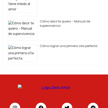
Cómo decir te quiero – Manual de
supervivencia
Cómo lograr una primera cita perfecta