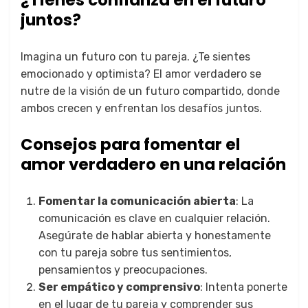
¿Tienes confianza en el futuro
juntos?
Imagina un futuro con tu pareja. ¿Te sientes
emocionado y optimista? El amor verdadero se
nutre de la visión de un futuro compartido, donde
ambos crecen y enfrentan los desafíos juntos.
Consejos para fomentar el
amor verdadero en una relación
Fomentar la comunicación abierta
: La
comunicación es clave en cualquier relación.
Asegúrate de hablar abierta y honestamente
con tu pareja sobre tus sentimientos,
pensamientos y preocupaciones.
Ser empático y comprensivo
: Intenta ponerte
en el lugar de tu pareja y comprender sus