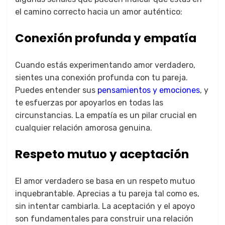
el camino correcto hacia un amor auténtico:
Conexión profunda y empatía
Cuando estás experimentando amor verdadero,
sientes una conexión profunda con tu pareja.
Puedes entender sus
pensamientos y emociones
, y
te esfuerzas por apoyarlos en todas las
circunstancias. La empatía es un pilar crucial en
cualquier relación amorosa genuina.
Respeto mutuo y aceptación
El amor verdadero se basa en un respeto mutuo
inquebrantable. Aprecias a tu pareja tal como es,
sin intentar cambiarla. La aceptación y el apoyo
son fundamentales para construir una relación