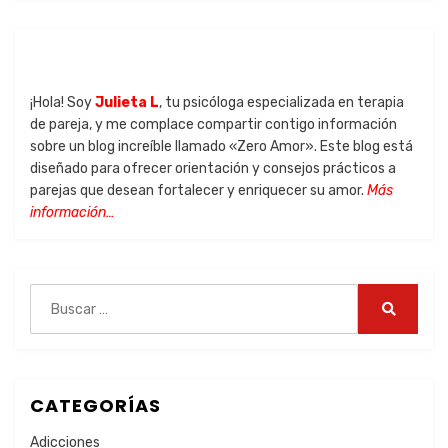
¡Hola! Soy
Julieta L
, tu psicóloga especializada en terapia
de pareja, y me complace compartir contigo información
sobre un blog increíble llamado «Zero Amor». Este blog está
diseñado para ofrecer orientación y consejos prácticos a
parejas que desean fortalecer y enriquecer su amor.
Más
información…
CATEGORÍAS
Adicciones