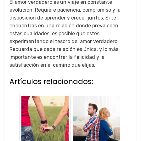
El amor verdadero es un viaje en constante
evolución. Requiere paciencia, compromiso y la
disposición de aprender y crecer juntos. Si te
encuentras en una relación donde prevalecen
estas cualidades, es posible que estés
experimentando el tesoro del amor verdadero.
Recuerda que cada relación es única, y lo más
importante es encontrar la felicidad y la
satisfacción en el camino que elijas.
Artículos relacionados: