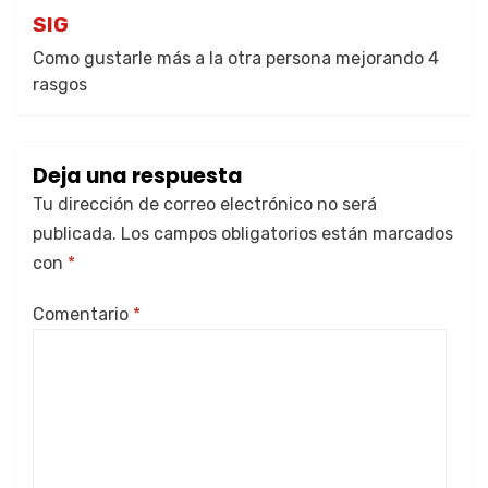
SIG
Como gustarle más a la otra persona mejorando 4
rasgos
Deja una respuesta
Tu dirección de correo electrónico no será
publicada.
Los campos obligatorios están marcados
con
*
Comentario
*