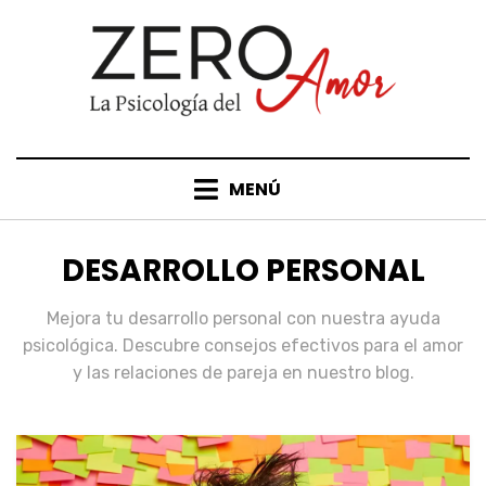
MENÚ
CATEGORÍA
:
DESARROLLO PERSONAL
Mejora tu desarrollo personal con nuestra ayuda
psicológica. Descubre consejos efectivos para el amor
y las relaciones de pareja en nuestro blog.