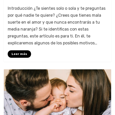
Introducción ¿Te sientes solo o sola y te preguntas
por qué nadie te quiere? ¿Crees que tienes mala
suerte en el amor y que nunca encontrarás a tu
media naranja? Si te identificas con estas
preguntas, este artículo es para ti. En él, te
explicaremos algunos de los posibles motivos…
Leer más