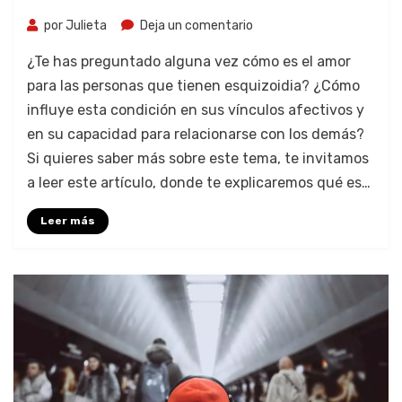
por
Julieta
Deja un comentario
¿Te has preguntado alguna vez cómo es el amor
para las personas que tienen esquizoidia? ¿Cómo
influye esta condición en sus vínculos afectivos y
en su capacidad para relacionarse con los demás?
Si quieres saber más sobre este tema, te invitamos
a leer este artículo, donde te explicaremos qué es…
Leer más