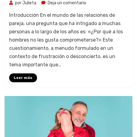
por
Julieta
Deja un comentario
Introducción En el mundo de las relaciones de
pareja, una pregunta que ha intrigado a muchas
personas a lo largo de los años es: «¿Por qué a los
hombres no les gusta comprometerse?» Este
cuestionamiento, a menudo formulado en un
contexto de frustración o desconcierto, es un
tema importante que…
Leer más