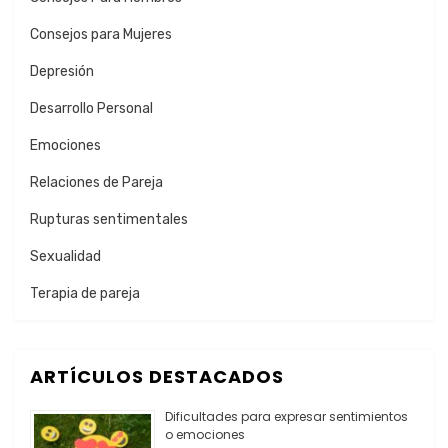
Consejos para Mujeres
Depresión
Desarrollo Personal
Emociones
Relaciones de Pareja
Rupturas sentimentales
Sexualidad
Terapia de pareja
ARTÍCULOS DESTACADOS
Dificultades para expresar sentimientos
o emociones