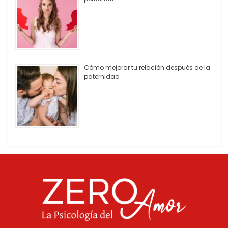
Cómo mejorar tu relación después de la
paternidad