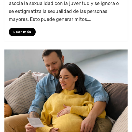
asocia la sexualidad con la juventud y se ignora o
se estigmatiza la sexualidad de las personas
mayores. Esto puede generar mitos,…
Leer más