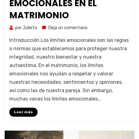
EMOCIONALES EN EL
MATRIMONIO
por
Julieta
Deja un comentario
Introducción Los límites emocionales son las reglas
o normas que establecemos para proteger nuestra
integridad, nuestro bienestar y nuestra
autoestima. En el matrimonio, los límites
emocionales nos ayudan a respetar y valorar
nuestras necesidades, sentimientos y opiniones,
así como las de nuestra pareja. Sin embargo,
muchas veces los límites emocionales…
Leer más