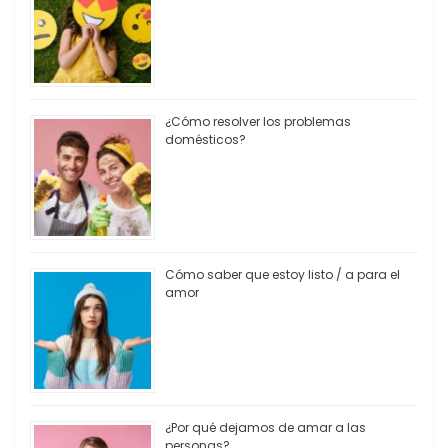
¿Cómo resolver los problemas
domésticos?
Cómo saber que estoy listo / a para el
amor
¿Por qué dejamos de amar a las
personas?