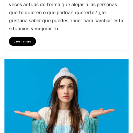
veces actúas de forma que alejas a las personas
que te quieren o que podrían quererte? ¿Te
gustaría saber qué puedes hacer para cambiar esta
situación y mejorar tu…
Leer más