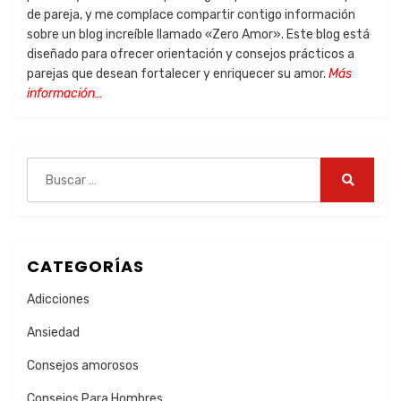
de pareja, y me complace compartir contigo información
sobre un blog increíble llamado «Zero Amor». Este blog está
diseñado para ofrecer orientación y consejos prácticos a
parejas que desean fortalecer y enriquecer su amor.
Más
información…
CATEGORÍAS
Adicciones
Ansiedad
Consejos amorosos
Consejos Para Hombres