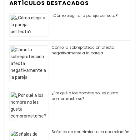
ARTÍCULOS DESTACADOS
¿Cómo elegir a la pareja perfecta?
Cómo la sobreprotección afecta
negativamente a la pareja
¿Por qué a los hombre no les gusta
comprometerse?
Señales de aburrimiento en una relación