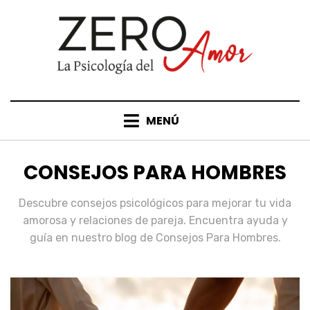
MENÚ
CATEGORÍA
:
CONSEJOS PARA HOMBRES
Descubre consejos psicológicos para mejorar tu vida
amorosa y relaciones de pareja. Encuentra ayuda y
guía en nuestro blog de Consejos Para Hombres.