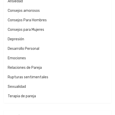
Ansiedad
Consejos amorosos
Consejos Para Hombres
Consejos para Mujeres
Depresión
Desarrollo Personal
Emociones
Relaciones de Pareja
Rupturas sentimentales
Sexualidad
Terapia de pareja