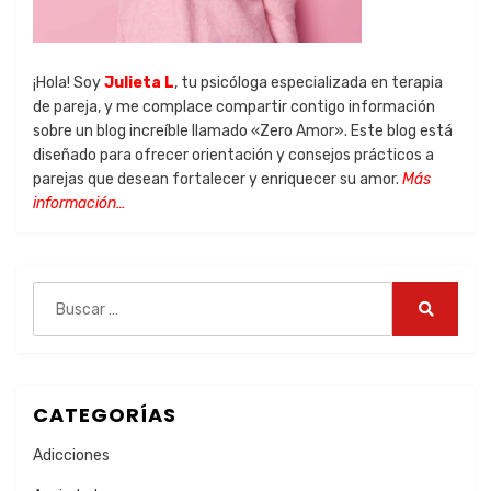
¡Hola! Soy
Julieta L
, tu psicóloga especializada en terapia
de pareja, y me complace compartir contigo información
sobre un blog increíble llamado «Zero Amor». Este blog está
diseñado para ofrecer orientación y consejos prácticos a
parejas que desean fortalecer y enriquecer su amor.
Más
información…
CATEGORÍAS
Adicciones