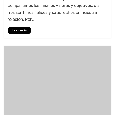
compartimos los mismos valores y objetivos, o si
nos sentimos felices y satisfechos en nuestra
relación. Por…
Leer más