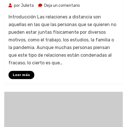
por
Julieta
Deja un comentario
Introducción Las relaciones a distancia son
aquellas en las que las personas que se quieren no
pueden estar juntas físicamente por diversos
motivos, como el trabajo, los estudios, la familia o
la pandemia. Aunque muchas personas piensan
que este tipo de relaciones están condenadas al
fracaso, lo cierto es que…
Leer más