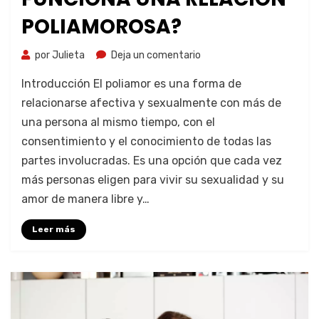
POLIAMOROSA?
por
Julieta
Deja un comentario
Introducción El poliamor es una forma de
relacionarse afectiva y sexualmente con más de
una persona al mismo tiempo, con el
consentimiento y el conocimiento de todas las
partes involucradas. Es una opción que cada vez
más personas eligen para vivir su sexualidad y su
amor de manera libre y…
Leer más