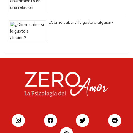
¿Cómo saber si le gusto a alguien?