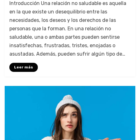
Introducción Una relación no saludable es aquella
en la que existe un desequilibrio entre las
necesidades, los deseos y los derechos de las
personas que la forman. En una relación no
saludable, una o ambas partes pueden sentirse
insatisfechas, frustradas, tristes, enojadas o
asustadas. Además, pueden sufrir algún tipo de…
Leer más