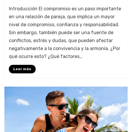
Introducción El compromiso es un paso importante
en una relación de pareja, que implica un mayor
nivel de compromiso, confianza y responsabilidad.
Sin embargo, también puede ser una fuente de
conflictos, estrés y dudas, que pueden afectar
negativamente a la convivencia y la armonía. ¿Por
qué ocurre esto? ¿Qué factores…
Leer más