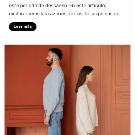
este periodo de descanso. En este artículo,
exploraremos las razones detrás de las peleas de…
Leer más