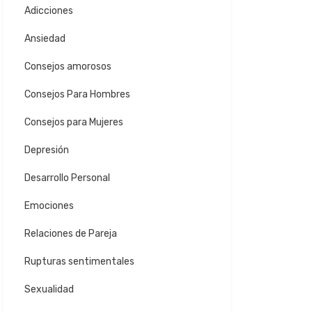
Adicciones
Ansiedad
Consejos amorosos
Consejos Para Hombres
Consejos para Mujeres
Depresión
Desarrollo Personal
Emociones
Relaciones de Pareja
Rupturas sentimentales
Sexualidad