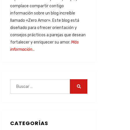
complace compartir contigo
información sobre un blog increíble
llamado «Zero Amor». Este blog está
diseñado para ofrecer orientación y
consejos prácticos a parejas que desean
fortalecer y enriquecer su amor.
Más
información…
CATEGORÍAS