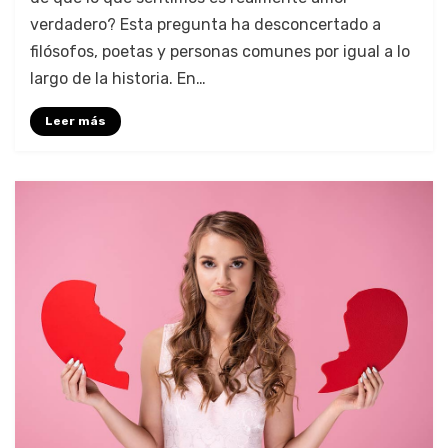
verdadero? Esta pregunta ha desconcertado a
filósofos, poetas y personas comunes por igual a lo
largo de la historia. En…
Leer más