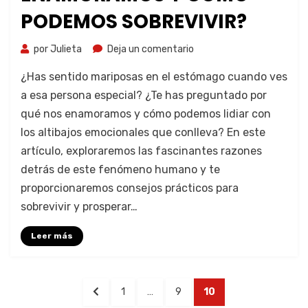
PODEMOS SOBREVIVIR?
por
Julieta
Deja un comentario
¿Has sentido mariposas en el estómago cuando ves
a esa persona especial? ¿Te has preguntado por
qué nos enamoramos y cómo podemos lidiar con
los altibajos emocionales que conlleva? En este
artículo, exploraremos las fascinantes razones
detrás de este fenómeno humano y te
proporcionaremos consejos prácticos para
sobrevivir y prosperar…
Leer más
1
…
9
10