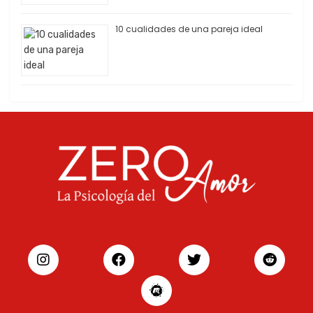
10 cualidades de una pareja ideal