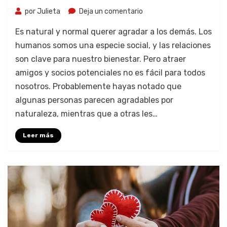
por
Julieta
Deja un comentario
Es natural y normal querer agradar a los demás. Los
humanos somos una especie social, y las relaciones
son clave para nuestro bienestar. Pero atraer
amigos y socios potenciales no es fácil para todos
nosotros. Probablemente hayas notado que
algunas personas parecen agradables por
naturaleza, mientras que a otras les…
Leer más