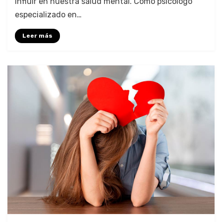
influir en nuestra salud mental. Como psicólogo
especializado en…
Leer más