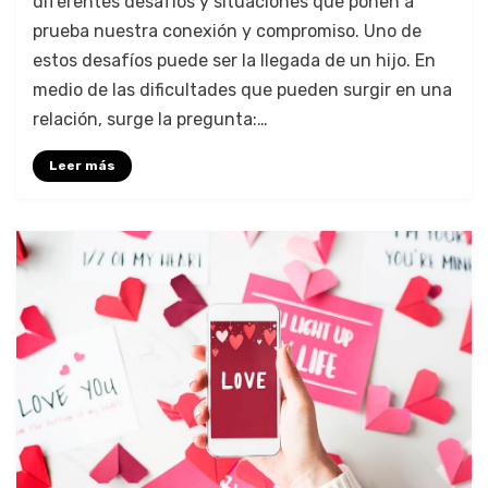
diferentes desafíos y situaciones que ponen a
prueba nuestra conexión y compromiso. Uno de
estos desafíos puede ser la llegada de un hijo. En
medio de las dificultades que pueden surgir en una
relación, surge la pregunta:…
Leer más