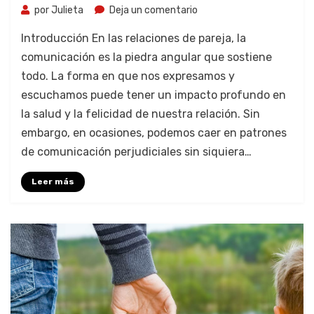
por
Julieta
Deja un comentario
Introducción En las relaciones de pareja, la
comunicación es la piedra angular que sostiene
todo. La forma en que nos expresamos y
escuchamos puede tener un impacto profundo en
la salud y la felicidad de nuestra relación. Sin
embargo, en ocasiones, podemos caer en patrones
de comunicación perjudiciales sin siquiera…
Leer más