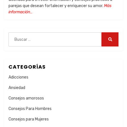
parejas que desean fortalecer y enriquecer su amor.
Más
información…
CATEGORÍAS
Adicciones
Ansiedad
Consejos amorosos
Consejos Para Hombres
Consejos para Mujeres