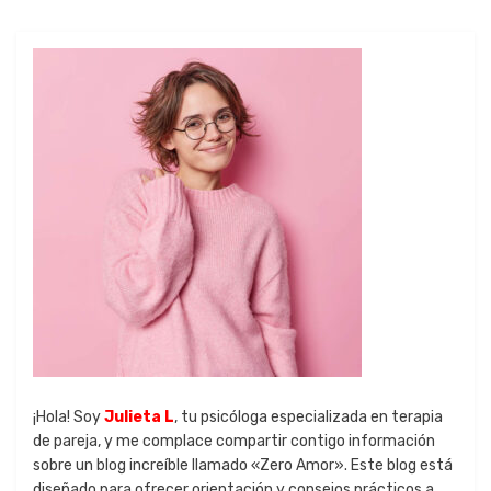
¡Hola! Soy
Julieta L
, tu psicóloga especializada en terapia
de pareja, y me complace compartir contigo información
sobre un blog increíble llamado «Zero Amor». Este blog está
diseñado para ofrecer orientación y consejos prácticos a