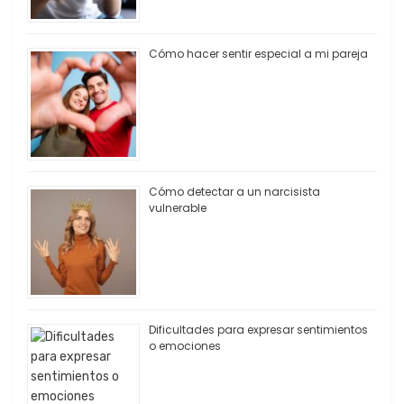
Cómo hacer sentir especial a mi pareja
Cómo detectar a un narcisista
vulnerable
Dificultades para expresar sentimientos
o emociones