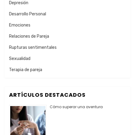
Depresión
Desarrollo Personal
Emociones
Relaciones de Pareja
Rupturas sentimentales
Sexualidad
Terapia de pareja
ARTÍCULOS DESTACADOS
Cómo superar una aventura