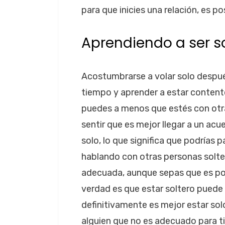
para que inicies una relación, es p
Aprendiendo a ser s
Acostumbrarse a volar solo despu
tiempo y aprender a estar content
puedes a menos que estés con otra 
sentir que es mejor llegar a un ac
solo, lo que significa que podrías
hablando con otras personas solte
adecuada, aunque sepas que es posib
verdad es que estar soltero puede
definitivamente es mejor estar so
alguien que no es adecuado para ti.