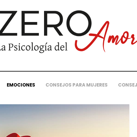
EMOCIONES
CONSEJOS PARA MUJERES
CONSEJ