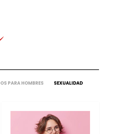
OS PARA HOMBRES
SEXUALIDAD