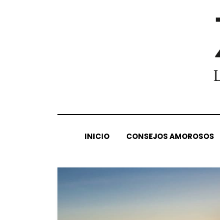
INICIO
CONSEJOS AMOROSOS