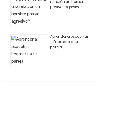
relación un hombre
pasivo-agresivo?
Aprender a escuchar
– Enamora a tu
pareja