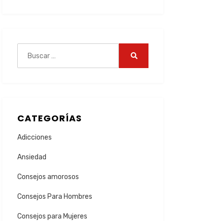
CATEGORÍAS
Adicciones
Ansiedad
Consejos amorosos
Consejos Para Hombres
Consejos para Mujeres