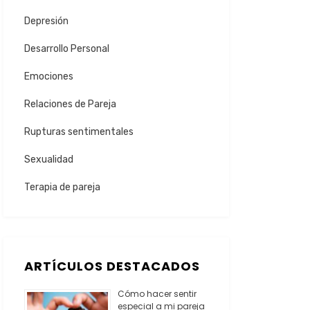
Depresión
Desarrollo Personal
Emociones
Relaciones de Pareja
Rupturas sentimentales
Sexualidad
Terapia de pareja
ARTÍCULOS DESTACADOS
Cómo hacer sentir
especial a mi pareja