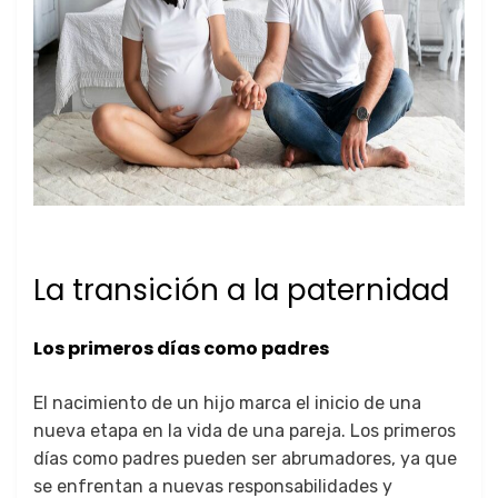
La transición a la paternidad
Los primeros días como padres
El nacimiento de un hijo marca el inicio de una
nueva etapa en la vida de una pareja. Los primeros
días como padres pueden ser abrumadores, ya que
se enfrentan a nuevas responsabilidades y