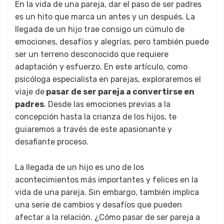
En la vida de una pareja, dar el paso de ser padres
es un hito que marca un antes y un después. La
llegada de un hijo trae consigo un cúmulo de
emociones, desafíos y alegrías, pero también puede
ser un terreno desconocido que requiere
adaptación y esfuerzo. En este artículo, como
psicóloga especialista en parejas, exploraremos el
viaje de
pasar de ser pareja a convertirse en
padres
. Desde las emociones previas a la
concepción hasta la crianza de los hijos, te
guiaremos a través de este apasionante y
desafiante proceso.
La llegada de un hijo es uno de los
acontecimientos más importantes y felices en la
vida de una pareja. Sin embargo, también implica
una serie de cambios y desafíos que pueden
afectar a la relación. ¿Cómo pasar de ser pareja a