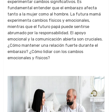
experimentar cambios significativos. Es
fundamental entender que el embarazo afecta
tanto a la mujer como al hombre. La futura mamá
experimenta cambios físicos y emocionales,
mientras que el futuro papá puede sentirse
abrumado por la responsabilidad. El apoyo
emocional y la comunicación abierta son cruciales.
¿Cómo mantener una relación fuerte durante el
embarazo? ¿Cómo lidiar con los cambios
emocionales y físicos?