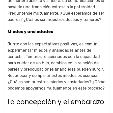
de manera abierta y sincera. La comunicación es la
base de una transición exitosa a la paternidad.
Pregúntense mutuamente: ¿Qué esperamos de ser
padres? ¿Cuáles son nuestros deseos y temores?
Miedos y ansiedades
Junto con las expectativas positivas, es común
experimentar miedos y ansiedades antes de
concebir. Temores relacionados con la capacidad
para cuidar de un hijo, cambios en la relación de
pareja y preocupaciones financieras pueden surgir.
Reconocer y compartir estos miedos es esencial.
¿Cuáles son nuestros miedos y ansiedades? ¿Cómo
podemos apoyarnos mutuamente en este proceso?
La concepción y el embarazo