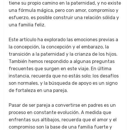
tiene su propio camino en la paternidad, y no existe
una fórmula mágica, pero con amor, compromiso y
esfuerzo, es posible construir una relación sólida y
una familia feliz.
Este artículo ha explorado las emociones previas a
la concepción, la concepción y el embarazo, la
transición a la paternidad y la crianza de los hijos.
También hemos respondido a algunas preguntas
frecuentes que surgen en este viaje. En última
instancia, recuerda que no estás solo; los desafíos
son normales, y la búsqueda de apoyo es un signo
de fortaleza en una pareja.
Pasar de ser pareja a convertirse en padres es un
proceso en constante evolución. A medida que
enfrentas sus altibajos, recuerda que el amor y el
compromiso son la base de una familia fuerte y