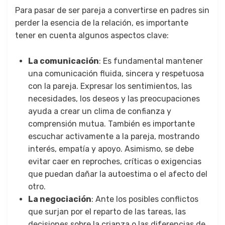
Para pasar de ser pareja a convertirse en padres sin
perder la esencia de la relación, es importante
tener en cuenta algunos aspectos clave:
La comunicación
: Es fundamental mantener
una comunicación fluida, sincera y respetuosa
con la pareja. Expresar los sentimientos, las
necesidades, los deseos y las preocupaciones
ayuda a crear un clima de confianza y
comprensión mutua. También es importante
escuchar activamente a la pareja, mostrando
interés, empatía y apoyo. Asimismo, se debe
evitar caer en reproches, críticas o exigencias
que puedan dañar la autoestima o el afecto del
otro.
La negociación
: Ante los posibles conflictos
que surjan por el reparto de las tareas, las
decisiones sobre la crianza o las diferencias de