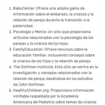
BabyCenter: Ofrece una amplia gama de
información sobre el embarazo, la crianza y la
relación de pareja durante la transición a la
paternidad.
Psicología y Mente: Un sitio que proporciona
artículos relacionados con la psicología de las
parejas y la crianza de los hijos.
FamilyEducation: Ofrece recursos sobre la
educación familiar, incluyendo consejos sobre
la crianza de los hijos y la relación de pareja.
The Gottman Institute: Este sitio se centra en la
investigación y consejos relacionados con la
relación de pareja, basándose en los estudios
de John Gottman.
HealthyChildren.org: Proporciona información
confiable respaldada por la Academia
Americana de Pediatría sobre temas de crianza