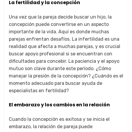
La fertilidad y la concepción
Una vez que la pareja decide buscar un hijo, la
concepción puede convertirse en un aspecto
importante de la vida. Aquí es donde muchas
parejas enfrentan desafíos. La infertilidad es una
realidad que afecta a muchas parejas, y es crucial
buscar apoyo profesional si se encuentran con
dificultades para concebir. La paciencia y el apoyo
mutuo son clave durante este período. ¿Cómo
manejar la presión de la concepción? ¿Cuándo es el
momento adecuado para buscar ayuda de
especialistas en fertilidad?
El embarazo y los cambios en la relación
Cuando la concepción es exitosa y se inicia el
embarazo, la relación de pareja puede