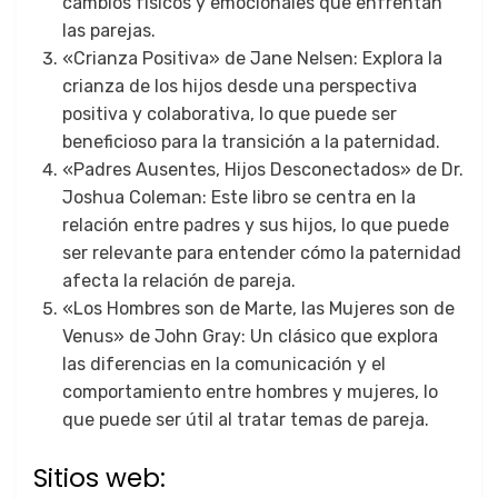
cambios físicos y emocionales que enfrentan
las parejas.
«Crianza Positiva» de Jane Nelsen: Explora la
crianza de los hijos desde una perspectiva
positiva y colaborativa, lo que puede ser
beneficioso para la transición a la paternidad.
«Padres Ausentes, Hijos Desconectados» de Dr.
Joshua Coleman: Este libro se centra en la
relación entre padres y sus hijos, lo que puede
ser relevante para entender cómo la paternidad
afecta la relación de pareja.
«Los Hombres son de Marte, las Mujeres son de
Venus» de John Gray: Un clásico que explora
las diferencias en la comunicación y el
comportamiento entre hombres y mujeres, lo
que puede ser útil al tratar temas de pareja.
Sitios web: