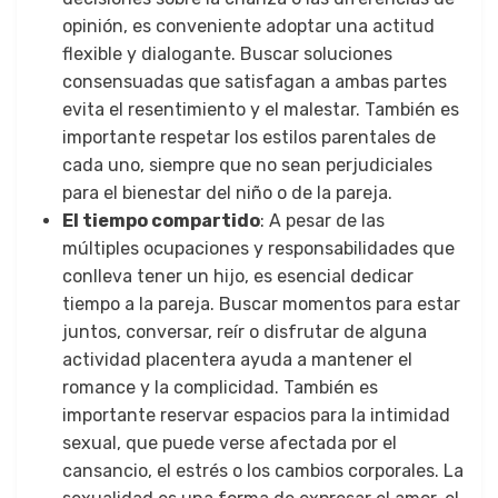
opinión, es conveniente adoptar una actitud
flexible y dialogante. Buscar soluciones
consensuadas que satisfagan a ambas partes
evita el resentimiento y el malestar. También es
importante respetar los estilos parentales de
cada uno, siempre que no sean perjudiciales
para el bienestar del niño o de la pareja.
El tiempo compartido
: A pesar de las
múltiples ocupaciones y responsabilidades que
conlleva tener un hijo, es esencial dedicar
tiempo a la pareja. Buscar momentos para estar
juntos, conversar, reír o disfrutar de alguna
actividad placentera ayuda a mantener el
romance y la complicidad. También es
importante reservar espacios para la intimidad
sexual, que puede verse afectada por el
cansancio, el estrés o los cambios corporales. La