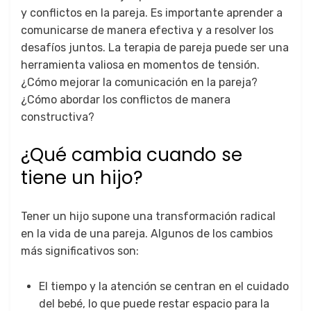
y conflictos en la pareja. Es importante aprender a
comunicarse de manera efectiva y a resolver los
desafíos juntos. La terapia de pareja puede ser una
herramienta valiosa en momentos de tensión.
¿Cómo mejorar la comunicación en la pareja?
¿Cómo abordar los conflictos de manera
constructiva?
¿Qué cambia cuando se
tiene un hijo?
Tener un hijo supone una transformación radical
en la vida de una pareja. Algunos de los cambios
más significativos son:
El tiempo y la atención se centran en el cuidado
del bebé, lo que puede restar espacio para la