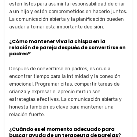
estén listos para asumir la responsabilidad de criar
a un hijo y estén comprometidos en hacerlo juntos.
La comunicación abierta y la planificación pueden
ayudar a tomar esta importante decisión.
¿Cómo mantener viva la chispa en la
relación de pareja después de convertirse en
padres?
Después de convertirse en padres, es crucial
encontrar tiempo para la intimidad y la conexión
emocional. Programar citas, compartir tareas de
crianza y expresar el aprecio mutuo son
estrategias efectivas. La comunicación abierta y
honesta también es clave para mantener una
relación fuerte.
¿Cuándo es el momento adecuado para
buscar ayuda de un terapeuta de parejas?