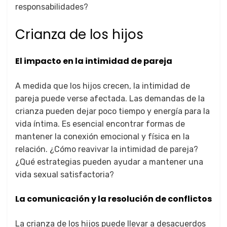
responsabilidades?
Crianza de los hijos
El impacto en la intimidad de pareja
A medida que los hijos crecen, la intimidad de
pareja puede verse afectada. Las demandas de la
crianza pueden dejar poco tiempo y energía para la
vida íntima. Es esencial encontrar formas de
mantener la conexión emocional y física en la
relación. ¿Cómo reavivar la intimidad de pareja?
¿Qué estrategias pueden ayudar a mantener una
vida sexual satisfactoria?
La comunicación y la resolución de conflictos
La crianza de los hijos puede llevar a desacuerdos