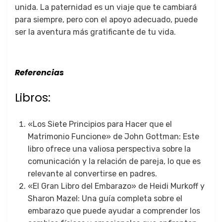
unida. La paternidad es un viaje que te cambiará
para siempre, pero con el apoyo adecuado, puede
ser la aventura más gratificante de tu vida.
Referencias
Libros:
«Los Siete Principios para Hacer que el
Matrimonio Funcione» de John Gottman: Este
libro ofrece una valiosa perspectiva sobre la
comunicación y la relación de pareja, lo que es
relevante al convertirse en padres.
«El Gran Libro del Embarazo» de Heidi Murkoff y
Sharon Mazel: Una guía completa sobre el
embarazo que puede ayudar a comprender los