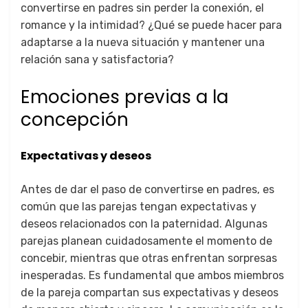
convertirse en padres sin perder la conexión, el
romance y la intimidad? ¿Qué se puede hacer para
adaptarse a la nueva situación y mantener una
relación sana y satisfactoria?
Emociones previas a la
concepción
Expectativas y deseos
Antes de dar el paso de convertirse en padres, es
común que las parejas tengan expectativas y
deseos relacionados con la paternidad. Algunas
parejas planean cuidadosamente el momento de
concebir, mientras que otras enfrentan sorpresas
inesperadas. Es fundamental que ambos miembros
de la pareja compartan sus expectativas y deseos