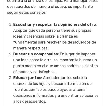
cuanto a la crianza de los hijos. Para manejar estos
desacuerdos de manera efectiva, es importante
seguir estos consejos:
Escuchar y respetar las opiniones del otro
:
Aceptar que cada persona tiene sus propias
ideas y creencias sobre la crianza es
fundamental para resolver los desacuerdos de
manera respetuosa.
Buscar un compromiso
: En lugar de imponer
una idea sobre la otra, es importante buscar un
punto medio en el que ambos padres se sientan
cómodos y satisfechos.
Educar juntos
: Aprender juntos sobre la
crianza de los hijos y buscar información de
fuentes confiables puede ayudar a tomar
decisiones informadas y a encontrar soluciones
a los desacuerdos.