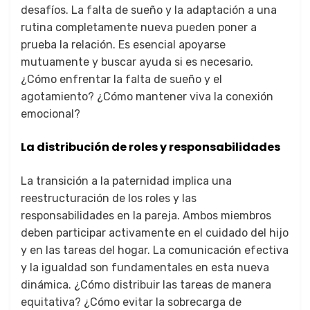
desafíos. La falta de sueño y la adaptación a una
rutina completamente nueva pueden poner a
prueba la relación. Es esencial apoyarse
mutuamente y buscar ayuda si es necesario.
¿Cómo enfrentar la falta de sueño y el
agotamiento? ¿Cómo mantener viva la conexión
emocional?
La distribución de roles y responsabilidades
La transición a la paternidad implica una
reestructuración de los roles y las
responsabilidades en la pareja. Ambos miembros
deben participar activamente en el cuidado del hijo
y en las tareas del hogar. La comunicación efectiva
y la igualdad son fundamentales en esta nueva
dinámica. ¿Cómo distribuir las tareas de manera
equitativa? ¿Cómo evitar la sobrecarga de