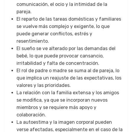
comunicación, el ocio y la intimidad de la
pareja.
El reparto de las tareas domésticas y familiares
se vuelve más complejo y exigente, lo que
puede generar conflictos, estrés y
resentimiento.
El sueño se ve alterado por las demandas del
bebé, lo que puede provocar cansancio,
irritabilidad y falta de concentración.
El rol de padre o madre se suma al de pareja, lo
que implica un reajuste de las expectativas, los
valores y las prioridades.
La relación con la familia extensa y los amigos
se modifica, ya que se incorporan nuevos
miembros y se requiere más apoyo y
colaboración.
La autoestima y la imagen corporal pueden
verse afectadas, especialmente en el caso de la