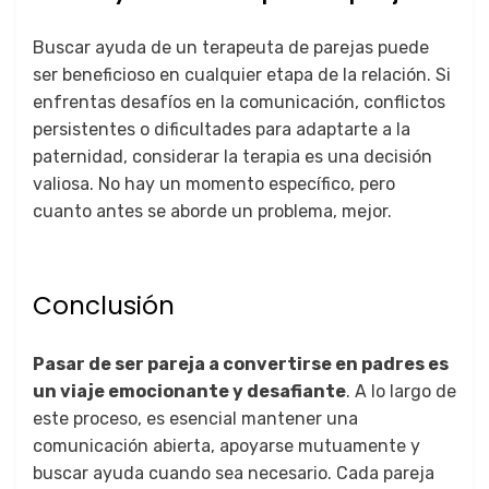
Buscar ayuda de un terapeuta de parejas puede
ser beneficioso en cualquier etapa de la relación. Si
enfrentas desafíos en la comunicación, conflictos
persistentes o dificultades para adaptarte a la
paternidad, considerar la terapia es una decisión
valiosa. No hay un momento específico, pero
cuanto antes se aborde un problema, mejor.
Conclusión
Pasar de ser pareja a convertirse en padres es
un viaje emocionante y desafiante
. A lo largo de
este proceso, es esencial mantener una
comunicación abierta, apoyarse mutuamente y
buscar ayuda cuando sea necesario. Cada pareja