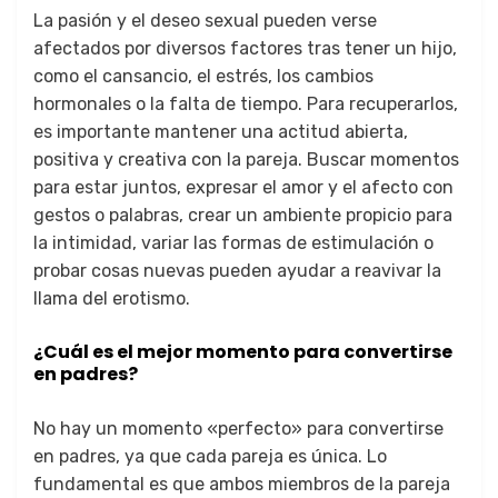
La pasión y el deseo sexual pueden verse
afectados por diversos factores tras tener un hijo,
como el cansancio, el estrés, los cambios
hormonales o la falta de tiempo. Para recuperarlos,
es importante mantener una actitud abierta,
positiva y creativa con la pareja. Buscar momentos
para estar juntos, expresar el amor y el afecto con
gestos o palabras, crear un ambiente propicio para
la intimidad, variar las formas de estimulación o
probar cosas nuevas pueden ayudar a reavivar la
llama del erotismo.
¿Cuál es el mejor momento para convertirse
en padres?
No hay un momento «perfecto» para convertirse
en padres, ya que cada pareja es única. Lo
fundamental es que ambos miembros de la pareja