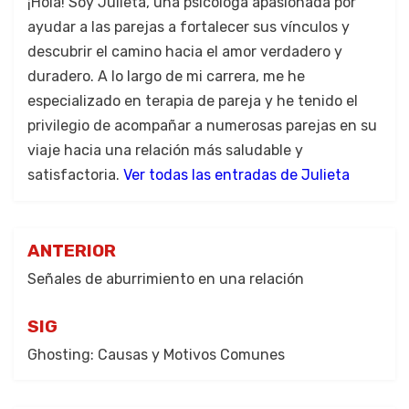
¡Hola! Soy Julieta, una psicóloga apasionada por
ayudar a las parejas a fortalecer sus vínculos y
descubrir el camino hacia el amor verdadero y
duradero. A lo largo de mi carrera, me he
especializado en terapia de pareja y he tenido el
privilegio de acompañar a numerosas parejas en su
viaje hacia una relación más saludable y
satisfactoria.
Ver todas las entradas de Julieta
ANTERIOR
Señales de aburrimiento en una relación
SIG
Ghosting: Causas y Motivos Comunes