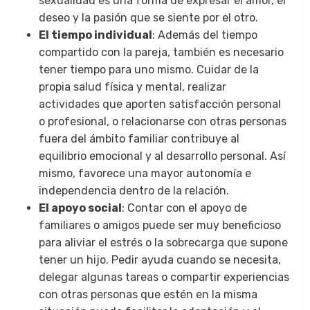
sexualidad es una forma de expresar el amor, el
deseo y la pasión que se siente por el otro.
El tiempo individual
: Además del tiempo
compartido con la pareja, también es necesario
tener tiempo para uno mismo. Cuidar de la
propia salud física y mental, realizar
actividades que aporten satisfacción personal
o profesional, o relacionarse con otras personas
fuera del ámbito familiar contribuye al
equilibrio emocional y al desarrollo personal. Así
mismo, favorece una mayor autonomía e
independencia dentro de la relación.
El apoyo social
: Contar con el apoyo de
familiares o amigos puede ser muy beneficioso
para aliviar el estrés o la sobrecarga que supone
tener un hijo. Pedir ayuda cuando se necesita,
delegar algunas tareas o compartir experiencias
con otras personas que estén en la misma