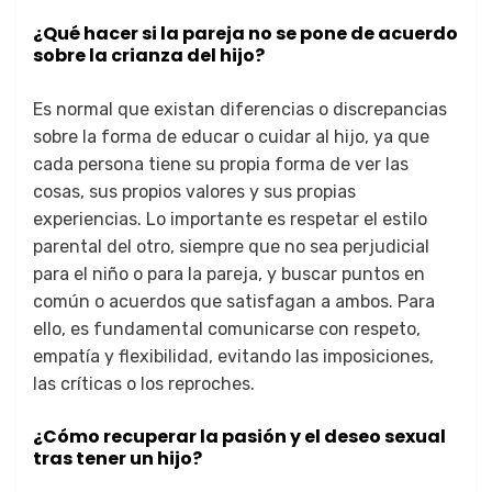
¿Qué hacer si la pareja no se pone de acuerdo
sobre la crianza del hijo?
Es normal que existan diferencias o discrepancias
sobre la forma de educar o cuidar al hijo, ya que
cada persona tiene su propia forma de ver las
cosas, sus propios valores y sus propias
experiencias. Lo importante es respetar el estilo
parental del otro, siempre que no sea perjudicial
para el niño o para la pareja, y buscar puntos en
común o acuerdos que satisfagan a ambos. Para
ello, es fundamental comunicarse con respeto,
empatía y flexibilidad, evitando las imposiciones,
las críticas o los reproches.
¿Cómo recuperar la pasión y el deseo sexual
tras tener un hijo?