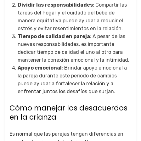
Dividir las responsabilidades
: Compartir las
tareas del hogar y el cuidado del bebé de
manera equitativa puede ayudar a reducir el
estrés y evitar resentimientos en la relación.
Tiempo de calidad en pareja
: A pesar de las
nuevas responsabilidades, es importante
dedicar tiempo de calidad el uno al otro para
mantener la conexión emocional y la intimidad.
Apoyo emocional
: Brindar apoyo emocional a
la pareja durante este período de cambios
puede ayudar a fortalecer la relación y a
enfrentar juntos los desafíos que surjan.
Cómo manejar los desacuerdos
en la crianza
Es normal que las parejas tengan diferencias en