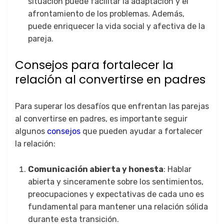
situación puede facilitar la adaptación y el
afrontamiento de los problemas. Además,
puede enriquecer la vida social y afectiva de la
pareja.
Consejos para fortalecer la
relación al convertirse en padres
Para superar los desafíos que enfrentan las parejas
al convertirse en padres, es importante seguir
algunos
consejos
que pueden ayudar a fortalecer
la relación:
Comunicación abierta y honesta
: Hablar
abierta y sinceramente sobre los sentimientos,
preocupaciones y expectativas de cada uno es
fundamental para mantener una relación sólida
durante esta transición.