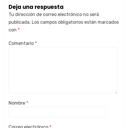
Deja una respuesta
Tu dirección de correo electrónico no será
publicada.
Los campos obligatorios están marcados
con
*
Comentario
*
Nombre
*
Correo electrónico
*