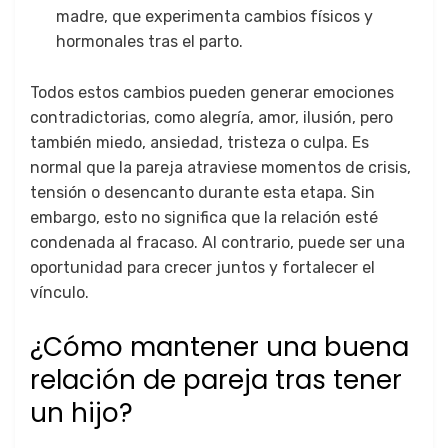
madre, que experimenta cambios físicos y
hormonales tras el parto.
Todos estos cambios pueden generar emociones
contradictorias, como alegría, amor, ilusión, pero
también miedo, ansiedad, tristeza o culpa. Es
normal que la pareja atraviese momentos de crisis,
tensión o desencanto durante esta etapa. Sin
embargo, esto no significa que la relación esté
condenada al fracaso. Al contrario, puede ser una
oportunidad para crecer juntos y fortalecer el
vínculo.
¿Cómo mantener una buena
relación de pareja tras tener
un hijo?