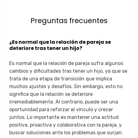
Preguntas frecuentes
¿Es normal que la relación de pareja se
deteriore tras tener un hijo?
Es normal que la relación de pareja sufra algunos
cambios y dificultades tras tener un hijo, ya que se
trata de una etapa de transición que implica
muchos ajustes y desafíos. Sin embargo, esto no
significa que la relación se deteriore
irremediablemente. Al contrario, puede ser una
oportunidad para reforzar el vínculo y crecer
juntos. Lo importante es mantener una actitud
positiva, proactiva y colaborativa con la pareja, y
buscar soluciones ante los problemas que surjan.